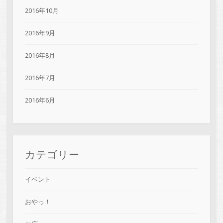
2016年10月
2016年9月
2016年8月
2016年7月
2016年6月
カテゴリー
イベント
おやっ！