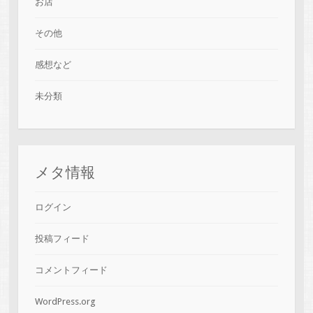
お店
その他
感想など
未分類
メタ情報
ログイン
投稿フィード
コメントフィード
WordPress.org