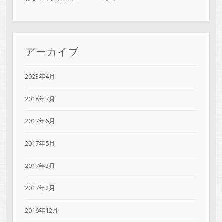
アーカイブ
2023年4月
2018年7月
2017年6月
2017年5月
2017年3月
2017年2月
2016年12月