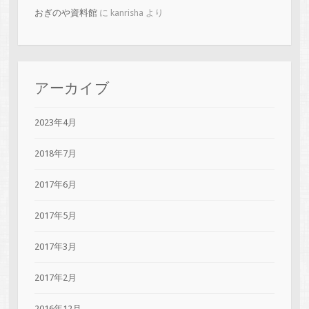
おぎのや資料館
に
kanrisha
より
アーカイブ
2023年4月
2018年7月
2017年6月
2017年5月
2017年3月
2017年2月
2016年12月