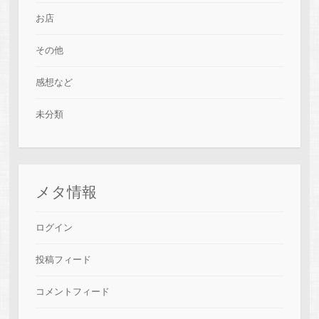
お店
その他
感想など
未分類
メタ情報
ログイン
投稿フィード
コメントフィード