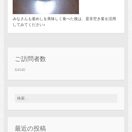
みなさんも釜めしを美味しく食べた後は、是非空き釜を活用
してみてください♪
ご訪問者数
84540
検
索:
最近の投稿