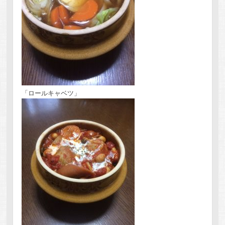
「ロールキャベツ」