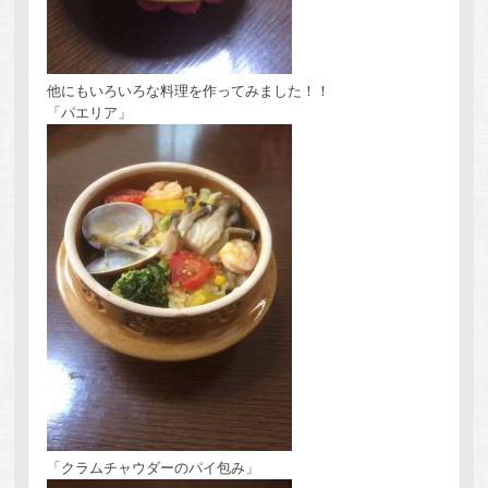
他にもいろいろな料理を作ってみました！！
「パエリア」
「クラムチャウダーのパイ包み」