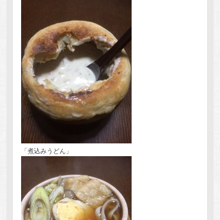
「煮込みうどん」