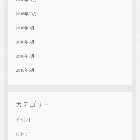
2016年10月
2016年9月
2016年8月
2016年7月
2016年6月
カテゴリー
イベント
おやっ！